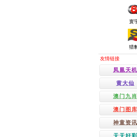
寰
猎
友情链接
凤凰天
黄大仙
澳门九
澳门图
神童资
天天好