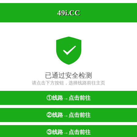
49i.CC
已通过安全检测
请点击下方按钮，选择线路前往主页
①线路→点击前往
②线路→点击前往
③线路→点击前往